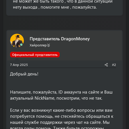
не может же быть такого , что в данной ситуации
нету выхода , помогите мне , пожалуйста.
Представитель DragonMoney
Хайроллер🥈
Официальный представитель
7 Апр 2025
#2
Добрый день!
Напишите, пожалуйста, ID аккаунта на сайте и Ваш
актуальный NickName, посмотрим, что не так.
Если у вас возникнут какие-либо вопросы или вам
потребуется помощь, не стесняйтесь обращаться к
нашей службе поддержки через чат на сайте. Мы
всегда рады помочь. Также будьте осторожны,