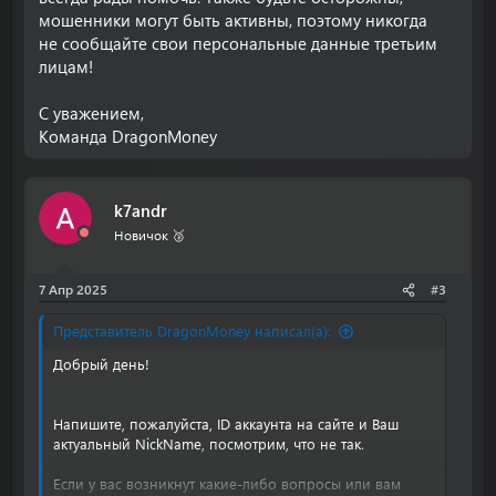
мошенники могут быть активны, поэтому никогда
не сообщайте свои персональные данные третьим
лицам!
С уважением,
Команда DragonMoney
k7andr
Новичок 🥉
7 Апр 2025
#3
Представитель DragonMoney написал(а):
Добрый день!
Напишите, пожалуйста, ID аккаунта на сайте и Ваш
актуальный NickName, посмотрим, что не так.
Если у вас возникнут какие-либо вопросы или вам