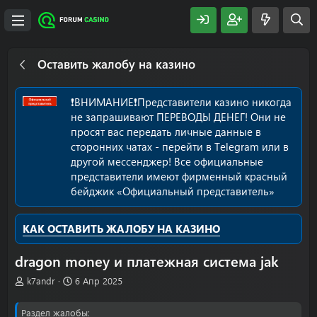
Оставить жалобу на казино
❗️ВНИМАНИЕ❗️Представители казино никогда
не запрашивают ПЕРЕВОДЫ ДЕНЕГ! Они не
просят вас передать личные данные в
сторонних чатах - перейти в Telegram или в
другой мессенджер! Все официальные
представители имеют фирменный красный
бейджик «Официальный представитель»
КАК ОСТАВИТЬ ЖАЛОБУ НА КАЗИНО
dragon money и платежная система jak
А
Д
k7andr
6 Апр 2025
в
а
т
т
Раздел жалобы