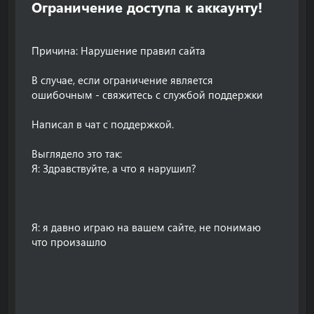
Ограничение доступа к аккаунту!​
Причина: Нарушение правил сайта
В случае, если ограничение является
ошибочным - свяжитесь с службой поддержки
Написал в чат с поддержкой.
Выглядело это так:
Я: Здравствуйте, а что я нарушил?
Я: я давно играю на вашем сайте, не понимаю
что произашло