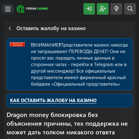
Оставить жалобу на казино
❗️ВНИМАНИЕ❗️Представители казино никогда
не запрашивают ПЕРЕВОДЫ ДЕНЕГ! Они не
просят вас передать личные данные в
сторонних чатах - перейти в Telegram или в
другой мессенджер! Все официальные
представители имеют фирменный красный
бейджик «Официальный представитель»
КАК ОСТАВИТЬ ЖАЛОБУ НА КАЗИНО
Dragon money блокировка без
объяснения причины, тех поддержка не
может дать толком никакого ответа