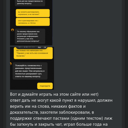
Вот и думайте играть на этом сайте или нет)
ответ дать не могут какой пункт я нарушил, должен
верить им на слова, никаких фактов и
доказательств, захотели заблокировали, в
поддержке отвечают пастами (одним текстом) лиж
бы заткнуть и закрыть чат, играл больше года на