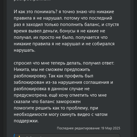
И как это понимать? я точно знаю что никакие
правила я не нарушал. потому что последний
раз я заходил только пополнить баланс, и спустя
время вывел деньги, бонусы я не какие не
получал, их просто не было, получается что
никакие правила я не нарушал и не собирался
нарушать.
спросил что мне теперь делать, получил ответ:
Никита, мы не сможем предложить
разблокировку. Так как профиль был
заблокирован из-за нарушения соглашения и
разблокировка в данном случае не
предусмотрена. ещё хочу отметить что мне
сказали что баланс заморожен
помогите решить как то проблему, при
необходимости могу скинуть видео с чатом
поддержки.
Последнее редактирование:
19 Мар 2025