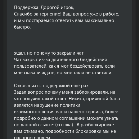
Поддержка: Дорогой игрок,
Спасибо за терпение! Ваш вопрос уже в работе,
и мы постараемся ответить вам максимально
быстро.
ждал, но почему то закрыли чат
Чат закрыт из-за длительного бездействия
пользователей, как я мог бездействовать если
мне сказали ждать, но мне так и не ответили.
Открыл чат с поддержкой ещё раз.
Задал вопрос почему меня заблокировали, на
что получил такой ответ: Никита, причиной бана
является нарушение политики
взаимоотношения вас и нашего сервиса, более
подробно о данном соглашении можете узнать
по данной ссылке: (ссылка) . В разблокировке
вам отказано, подробности блокировки мы не
распространяем.