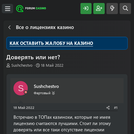
Все о лицензиях казино
КАК ОСТАВИТЬ ЖАЛОБУ НА КАЗИНО
Доверять или нет?
А
Д
Sushchestvo
18 Май 2022
в
а
т
т
о
а
Sushchestvo
S
р
н
т
а
Фартовый 🥈
е
ч
м
а
18 Май 2022
#1
ы
л
а
Встречаю в ТОПах казинохи, которые не имея
лицензию считаются лучшими. Стоит ли этому
доверять или все таки отсутствие лицензии