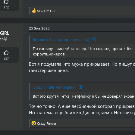
172
SLOTTY GIRL
Р
е
а
к
25 Янв 2023
ц
GIRL
и
ер🥈
Виталий Сафронов написал(а):
и
:
По взгляду - чистый гангстер. Что сказать, прятать би
коррупционеров...
137
Вот я подумала, что мужа прикрывает. Но пишут 
гангстер женщина.
Crazy Finder написал(а):
Вот это крутая Тетка. Нетфликсу я бы не доверял экр
Точно точно! А еще лесбиянкой которая прикрыва
Но эта тема еще ближе к Диснею, чем к Нетфликс
Crazy Finder
Р
е
а