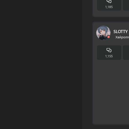
1,185
SLOTTY 
Хайролл
1,155