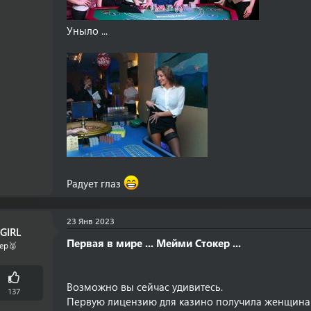
Уныло ...
Радует глаз
23 Янв 2023
GIRL
Первая в мире ... Мейми Стокер ...
ер🥈
Возможно вы сейчас удивитесь.
137
Первую лицензию для казино получила женщина в