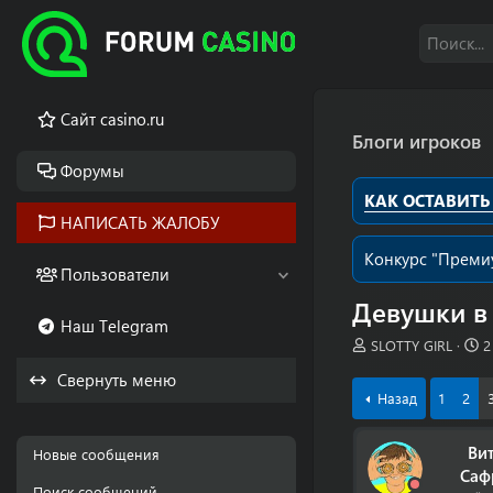
Cайт casino.ru
Блоги игроков
Форумы
КАК ОСТАВИТЬ
НАПИСАТЬ ЖАЛОБУ
Конкурс "Премиу
Пользователи
Девушки в 
Наш Telegram
А
Д
SLOTTY GIRL
2
в
а
Свернуть меню
т
т
Назад
1
2
о
а
р
н
т
а
Ви
Новые сообщения
е
ч
Саф
м
а
Поиск сообщений