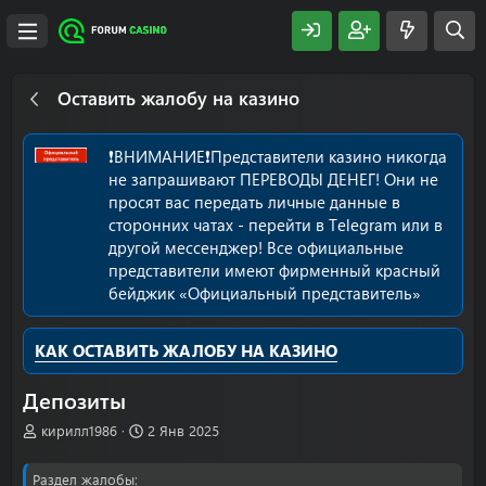
Оставить жалобу на казино
❗️ВНИМАНИЕ❗️Представители казино никогда
не запрашивают ПЕРЕВОДЫ ДЕНЕГ! Они не
просят вас передать личные данные в
сторонних чатах - перейти в Telegram или в
другой мессенджер! Все официальные
представители имеют фирменный красный
бейджик «Официальный представитель»
КАК ОСТАВИТЬ ЖАЛОБУ НА КАЗИНО
Депозиты
А
Д
кирилл1986
2 Янв 2025
в
а
т
т
Раздел жалобы