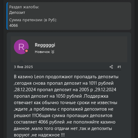
т
т
Раздел жалобы
о
а
Депозит
р
н
Сумма претензии (в Руб)
т
а
4066
е
ч
м
а
ы
л
а
Regggggi
R
Новичок 🥈
3 Янв 2025
#1
В казино Leon продолжают пропадать депозиты
,сегодня снова пропал депозит на 1011 рублей
,28.12.2024 пропал депозит на 2005 р ,29.12.2024
пропал депозит на 1050 рублей .Поддержка
отвечает как обычно точные сроки не известны
,ждите ,а проблемы с пропажей депозитов не
решают !!!Общая сумма пропащих депозитов
составляет 4066 рублей .не пополняйте казино
данное ,мало того отдачи нет ,так и депозиты
воруют ,не надежное !!!