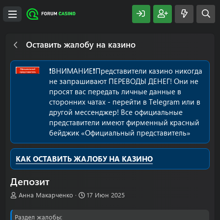
Оставить жалобу на казино
❗️ВНИМАНИЕ❗️Представители казино никогда
не запрашивают ПЕРЕВОДЫ ДЕНЕГ! Они не
просят вас передать личные данные в
сторонних чатах - перейти в Telegram или в
другой мессенджер! Все официальные
представители имеют фирменный красный
бейджик «Официальный представитель»
КАК ОСТАВИТЬ ЖАЛОБУ НА КАЗИНО
Депозит
А
Д
Анна Макарченко
17 Июн 2025
в
а
т
т
Раздел жалобы