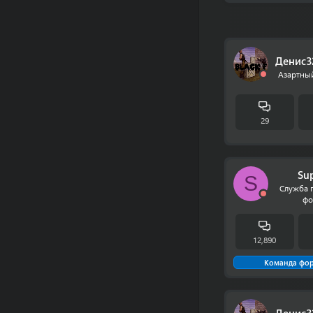
Денис3
Азартный
29
Su
S
Служба 
фо
12,890
Команда фо