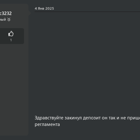
4 Янв 2025
с3232
ный 🥉
1
Здравствуйте закинул депозит он так и не приш
регламента