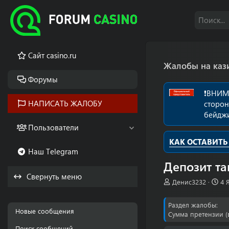
Cайт casino.ru
Жалобы на каз
Форумы
❗️ВНИМ
НАПИСАТЬ ЖАЛОБУ
сторон
бейдж
Пользователи
КАК ОСТАВИТЬ
Наш Telegram
Депозит та
Свернуть меню
А
Д
Денис3232
4 
в
а
т
т
Раздел жалобы
о
а
Новые сообщения
Сумма претензии (в
р
н
т
а
Поиск сообщений