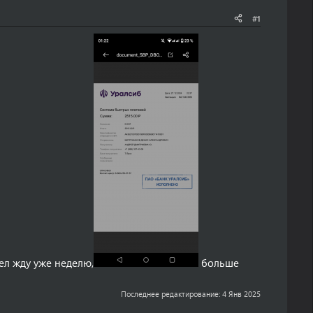
#1
ел жду уже неделю,
больше
Последнее редактирование:
4 Янв 2025