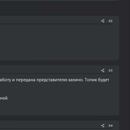
#2
#3
аботу и передана представителю казино. Топик будет
ней.
#4