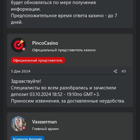
будет обновляться по мере получения
информации.
Предположительное время ответа казино - до 7
дней.
PincoCasino
Официальный представитель казино
Официальный представитель
5 Дек 2024
#3
Здравствуйте!
Специалисты во всем разобрались и зачислили
депозит 03.10.2024 18:52 - 19:10по GMT+3.
Приносим извинения, за доставленные неудобства.
Vassserman
Главный админ
Команда форума