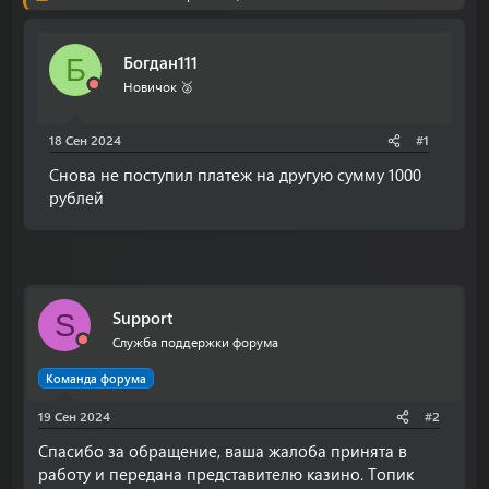
о
а
р
н
т
а
Богдан111
е
ч
Б
м
а
Новичок 🥈
ы
л
а
18 Сен 2024
#1
Снова не поступил платеж на другую сумму 1000
рублей
Support
S
Служба поддержки форума
Команда форума
19 Сен 2024
#2
Спасибо за обращение, ваша жалоба принята в
работу и передана представителю казино. Топик