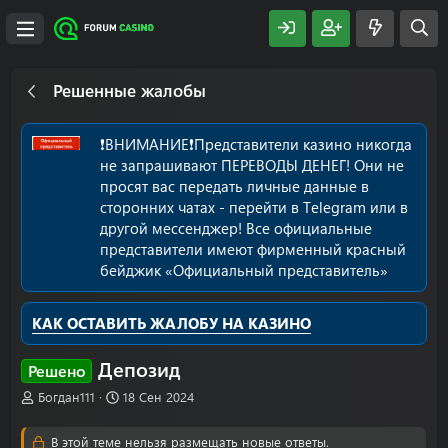
Решенные жалобы
❗️ВНИМАНИЕ❗️Представители казино никогда
не запрашивают ПЕРЕВОДЫ ДЕНЕГ! Они не
просят вас передать личные данные в
сторонних чатах - перейти в Telegram или в
другой мессенджер! Все официальные
представители имеют фирменный красный
бейджик «Официальный представитель»
КАК ОСТАВИТЬ ЖАЛОБУ НА КАЗИНО
Депозид
Решено
А
Д
Богдан111
18 Сен 2024
в
а
т
т
В этой теме нельзя размещать новые ответы.