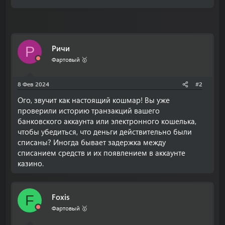
Ричи
Р
Фартовый 🥇
8 Фев 2024
#2
Ого, звучит как настоящий кошмар! Вы уже
проверили историю транзакций вашего
банковского аккаунта или электронного кошелька,
чтобы убедиться, что деньги действительно были
списаны? Иногда бывает задержка между
списанием средств и их появлением в аккаунте
казино.
Foxis
F
Фартовый 🥇