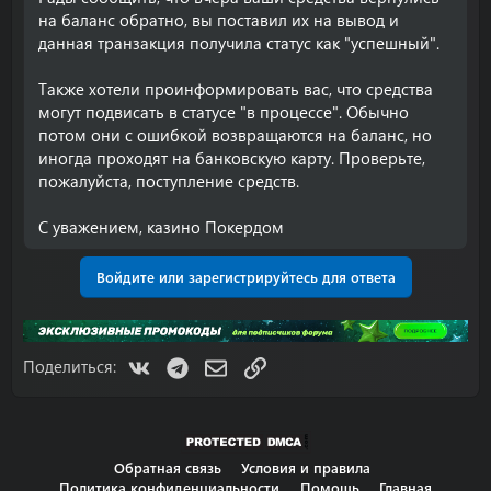
на баланс обратно, вы поставил их на вывод и
данная транзакция получила статус как "успешный".
Также хотели проинформировать вас, что средства
могут подвисать в статусе "в процессе". Обычно
потом они с ошибкой возвращаются на баланс, но
иногда проходят на банковскую карту. Проверьте,
пожалуйста, поступление средств.
С уважением, казино Покердом
Войдите или зарегистрируйтесь для ответа
VK
Telegram
Электронная почта
Ссылка
Поделиться:
Обратная связь
Условия и правила
Политика конфиденциальности
Помощь
Главная