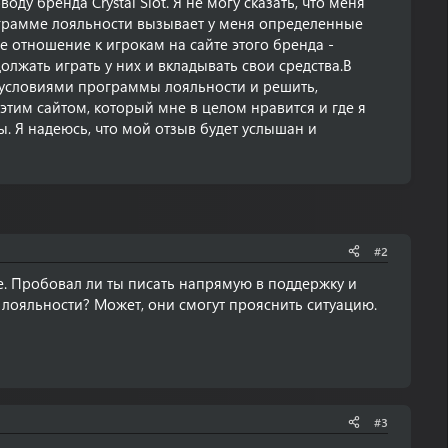
ду бренда Crystal Slot. Я не могу сказать, что меня
рограмме лояльности вызывает у меня определенные
 отношение к игрокам на сайте этого бренда -
должать играть у них и вкладывать свои средства.В
с условиями программы лояльности и решить,
этим сайтом, который мне в целом нравится и где я
ы. Я надеюсь, что мой отзыв будет услышан и
#2
. Пробовал ли ты писать напрямую в поддержку и
лояльности? Может, они смогут прояснить ситуацию.
#3