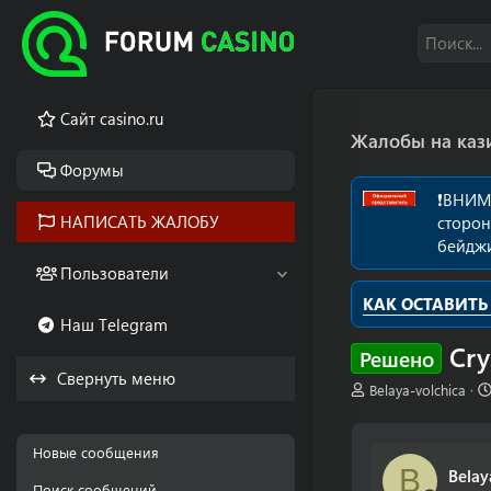
Cайт casino.ru
Жалобы на каз
Форумы
❗️ВНИМ
НАПИСАТЬ ЖАЛОБУ
сторон
бейдж
Пользователи
КАК ОСТАВИТЬ
Наш Telegram
Cry
Решено
Свернуть меню
А
Belaya-volchica
в
т
о
Новые сообщения
р
B
Belay
т
Поиск сообщений