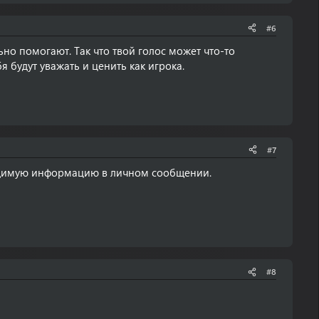
#6
но помогают. Так что твой голос может что-то
бя будут уважать и ценить как игрока.
#7
одимую информацию в личном сообщении.
#8