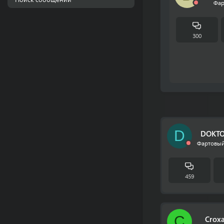
Фар
е
м
ы
300
D
DOKT
Фартовый
459
C
Crox