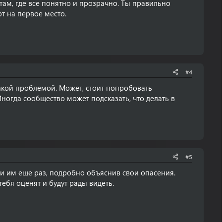
там, где все понятно и прозрачно. Ты правильно
т на первое место.
#4
 такой проблемой. Может, стоит попробовать
Иногда сообщество может подсказать, что делать в
#5
ши им еще раз, подробно объяснив свои опасения.
 тебя оценят и будут рады видеть.