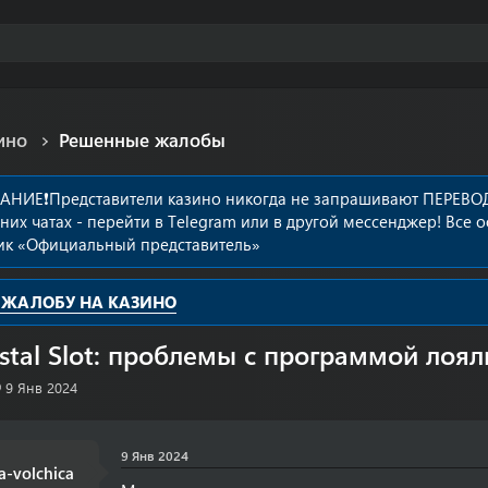
ино
Решенные жалобы
АНИЕ❗️Представители казино никогда не запрашивают ПЕРЕВОД
них чатах - перейти в Telegram или в другой мессенджер! В
ик «Официальный представитель»
 ЖАЛОБУ НА КАЗИНО
stal Slot: проблемы с программой лоя
Д
9 Янв 2024
а
т
а
9 Янв 2024
н
a-volchica
а