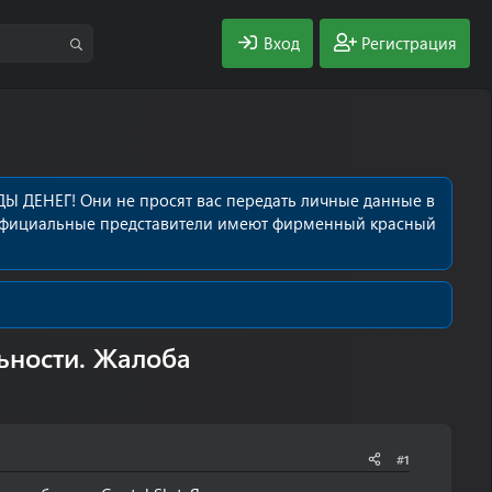
Вход
Регистрация
Ы ДЕНЕГ! Они не просят вас передать личные данные в
се официальные представители имеют фирменный красный
льности. Жалоба
#1