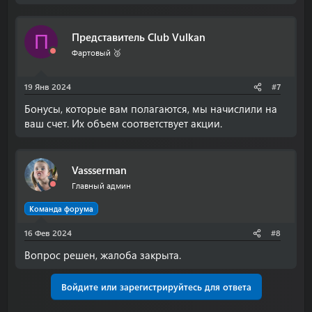
Представитель Club Vulkan
П
Фартовый 🥉
19 Янв 2024
#7
Бонусы, которые вам полагаются, мы начислили на
ваш счет. Их объем соответствует акции.
Vassserman
Главный админ
Команда форума
16 Фев 2024
#8
Вопрос решен, жалоба закрыта.
Войдите или зарегистрируйтесь для ответа