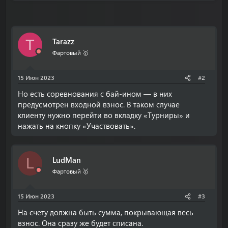
Tarazz
T
Фартовый 🥇
15 Июн 2023
#2
Но есть соревнования с бай-ином ― в них
предусмотрен входной взнос. В таком случае
клиенту нужно перейти во вкладку «Турниры» и
нажать на кнопку «Участвовать».
LudMan
L
Фартовый 🥇
15 Июн 2023
#3
На счету должна быть сумма, покрывающая весь
взнос. Она сразу же будет списана.