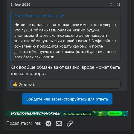
8 Июн 2026
#3
Crazy Finder написал(а):
Нигде не натыкался на конкретные имена, но я уверен,
что лучше обманывать онлайн казино будучи
анонимом. Это же сколько можно денег наварить,
зная как обмануть тысячи онлайн казин? В оффлайне к
сожалению приходится ходить самому, и после
десятка обманутых казино, ваша фотка будет висеть во
всех базах секьюрити.
Как вообще обманывают казино, вроде может быть
только наоборот
Dynamo 2.
Р
е
а
Войдите или зарегистрируйтесь для ответа
к
ц
и
и
:
VK
Telegram
Электронная почта
Ссылка
Поделиться: