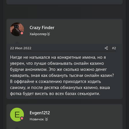
Crazy Finder
Хайроллер🥈
22 Июл 2022
#2
Нигде не натыкался на конкретные имена, но я
уверен, что лучше обманывать онлайн казино
будучи анонимом. Это же сколько можно денег
наварить, зная как обмануть тысячи онлайн казин?
В оффлайне к сожалению приходится ходить
самому, и после десятка обманутых казино, ваша
фотка будет висеть во всех базах секьюрити.
Evgen1212
E
Новичок 🥉