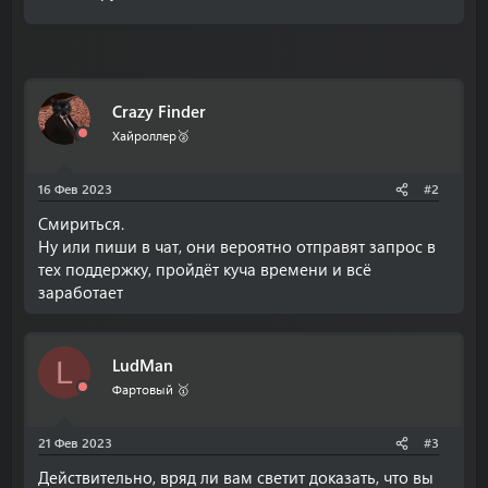
Crazy Finder
Хайроллер🥈
16 Фев 2023
#2
Смириться.
Ну или пиши в чат, они вероятно отправят запрос в
тех поддержку, пройдёт куча времени и всё
заработает
LudMan
L
Фартовый 🥇
21 Фев 2023
#3
Действительно, вряд ли вам светит доказать, что вы