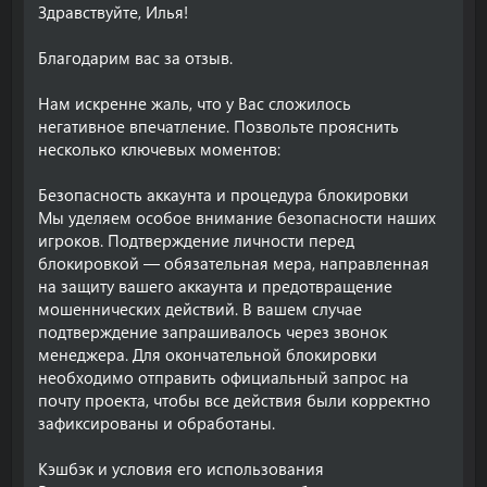
Здравствуйте, Илья!
Благодарим вас за отзыв.
Нам искренне жаль, что у Вас сложилось
негативное впечатление. Позвольте прояснить
несколько ключевых моментов:
Безопасность аккаунта и процедура блокировки
Мы уделяем особое внимание безопасности наших
игроков. Подтверждение личности перед
блокировкой — обязательная мера, направленная
на защиту вашего аккаунта и предотвращение
мошеннических действий. В вашем случае
подтверждение запрашивалось через звонок
менеджера. Для окончательной блокировки
необходимо отправить официальный запрос на
почту проекта, чтобы все действия были корректно
зафиксированы и обработаны.
Кэшбэк и условия его использования