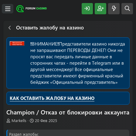
Оставить жалобу на казино
❗️ВНИМАНИЕ❗️Представители казино никогда
не запрашивают ПЕРЕВОДЫ ДЕНЕГ! Они не
просят вас передать личные данные в
сторонних чатах - перейти в Telegram или в
другой мессенджер! Все официальные
представители имеют фирменный красный
бейджик «Официальный представитель»
КАК ОСТАВИТЬ ЖАЛОБУ НА КАЗИНО
Champion / Отказ от блокировки аккаунта
А
Д
Markells
20 Фев 2025
в
а
т
т
Раздел жалобы