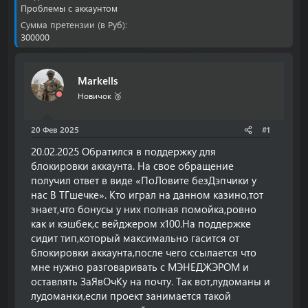
о
а
Проблемы с аккаунтом
р
н
Сумма претензии (в Руб)
т
а
300000
е
ч
м
а
ы
л
а
Markells
Новичок 🥉
20 Фев 2025
#1
20.02.2025 Обратился в поддержку для
блокировки аккаунта. На свое обращение
получил ответ в виде «ПоЛовите безДэпчики у
нас В ТГшечке». Кто играл на данном казино,тот
знает,что бонусы у них полная помойка,ровно
как и кэшбек,с вейджером х100.На поддержке
сидит тип,который максимально гасится от
блокировки аккаунта,после чего ссылается что
мне нужно разговаривать с МЭНЕДЖЭРОМ и
оставлять ЗаЯвОчКу на почту. Так вот,лудоманы и
лудоманки,если проект занимается такой