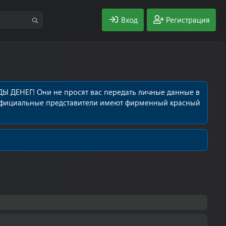
Вход
Регистрация
Ы ДЕНЕГ! Они не просят вас передать личные данные в
се официальные представители имеют фирменный красный