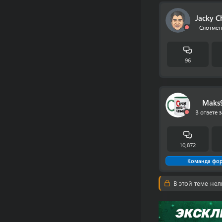
Jacky C
Слотмен
96
Maks
В ответе з
10,872
Команда фо
В этой теме нел