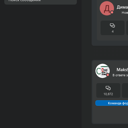
е
Д
Дима
м
Нов
ы
4
Maks
В ответе з
10,872
Команда фо