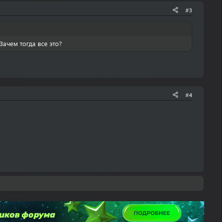
#3
ачем тогда все это?
#4