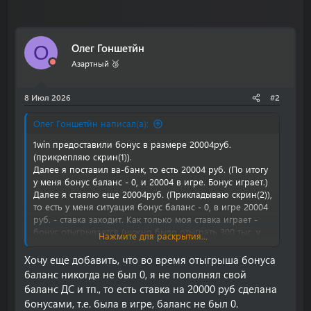
Олег Гоншетйн
О
Азартный 🥉
8 Июл 2026
#2
Олег Гоншетйн написал(а):
1win предоставили бонус в размере 20004руб.
(прикрепляю скрин(1)).
Далее я поставил ва-банк, то есть 20004 руб. (По итогу
у меня бонус баланс - 0, и 20004 в игре. Бонус играет.)
Далее я ставлю еще 20004руб. (Прикладываю скрин(2)),
то есть у меня ситуация бонус баланс - 0, в игре 20004
руб. - ставка заходит. Как только моя ставка играет -
бонус отыгрывается (нужно было отыграть 300 тыс, у
Нажмите для раскрытия...
меня на балансе было ~190к + играет ставка на 265к.
Потом сразу же с сайта пропадает мой бонусный
Хочу еще добавить, что во время отыгрыша бонуса
баланс.
баланс никогда не был 0, я не пополнял свой
Поддержка отвечает скриптами, никто не пытается
баланс ДС и тп., то есть ставка на 20000 руб сделана
понять, что бонус был выполнен абсолютно по
бонусами, т.е. была в игре, баланс не был 0.
правилам, все сроки, установленные правила были