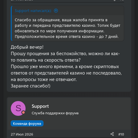
Support написал(а):
Спасибо за обращение, ваша жалоба принята в
работу и передана представителю казино. Топик будет
обновляться по мере получения информации.
Предположительное время ответа казино - до 7 дней.
Добрый вечер!
Прошу прощения за беспокойство, можно ли как-
то повлиять на скорость ответа?
Прошло уже много времени, а кроме скриптовых
ответов от представителей казино не последовало,
на вопросы тоже не отвечают.
Заранее спасибо!)
Support
S
Служба поддержки форума
Команда форума
27 Июл 2026
#10