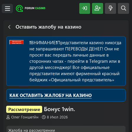
Оставить жалобу на казино
❗️ВНИМАНИЕ❗️Представители казино никогда
не запрашивают ПЕРЕВОДЫ ДЕНЕГ! Они не
просят вас передать личные данные в
сторонних чатах - перейти в Telegram или в
другой мессенджер! Все официальные
представители имеют фирменный красный
бейджик «Официальный представитель»
КАК ОСТАВИТЬ ЖАЛОБУ НА КАЗИНО
Бонус 1win.
Рассмотрение
А
Д
Олег Гоншетйн
8 Июл 2026
в
а
т
т
Жалоба на рассмотрении