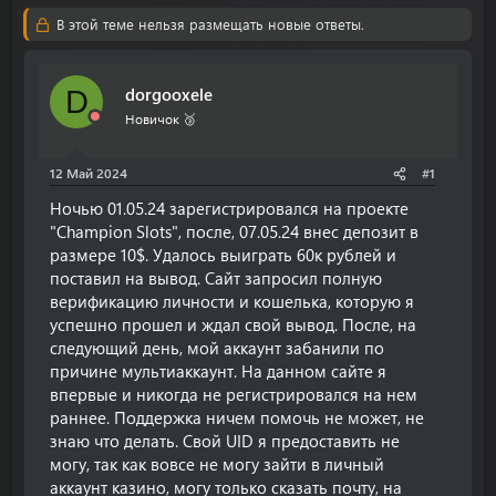
т
т
В этой теме нельзя размещать новые ответы.
о
а
р
н
т
а
dorgooxele
е
ч
D
м
а
Новичок 🥉
ы
л
а
12 Май 2024
#1
Ночью 01.05.24 зарегистрировался на проекте
"Champion Slots", после, 07.05.24 внес депозит в
размере 10$. Удалось выиграть 60к рублей и
поставил на вывод. Сайт запросил полную
верификацию личности и кошелька, которую я
успешно прошел и ждал свой вывод. После, на
следующий день, мой аккаунт забанили по
причине мультиаккаунт. На данном сайте я
впервые и никогда не регистрировался на нем
раннее. Поддержка ничем помочь не может, не
знаю что делать. Свой UID я предоставить не
могу, так как вовсе не могу зайти в личный
аккаунт казино, могу только сказать почту, на