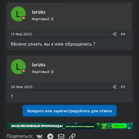
larizks
L
Фартовый 🥉
13 Фев 2025
#4
Можно узнать. вы к ним обращались ?
larizks
L
Фартовый 🥉
20 Фев 2025
#5
?
Войдите или зарегистрируйтесь для ответа
VK
Telegram
Электронная почта
Ссылка
Поделиться: