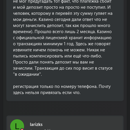
не мог предугадать тот факт, что платёжка сбоит
и мой депозит просто на просто не поступил. И
человек, которому я перевёл эту сумму гуляет на
мои деньги. Казино сегодня дали ответ что не
могут зачислить депозит, так как прошло много
времени). Прошло всего лишь 2 месяца. Казино
с официальной лицензией хранит информацию
о транзакциях минимум 1 год. Здесь же говорят
извините ничем помочь не можем. Никак не
пылись компенсировать или ещё что-либо.
Просто дали понять депозит мы вам не
зачислим. Транзакция до сих пор висит в статусе
"в ожидании".
регистрация только по номеру телефона. Почту
здесь нельзя привязать если что.
larizks
L