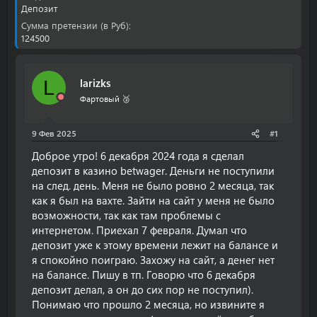
о
а
Депозит
р
н
Сумма претензии (в Руб)
т
а
124500
е
ч
м
а
ы
л
а
larizks
L
Фартовый 🥉
9 Фев 2025
#1
Доброе утро! 6 декабря 2024 года я сделал
депозит в казино betwager. Деньги не поступили
на след. день. Меня не было ровно 2 месяца, так
как я был на вахте. Зайти на сайт у меня не было
возможности, так как там проблемы с
интернетом. Приехал 7 февраля. Думал что
депозит уже к этому времени лежит на балансе и
я спокойно поиграю. Захожу на сайт, а денег нет
на балансе. Пишу в тп. Говорю что 6 декабря
депозит делал, а он до сих пор не поступил).
Понимаю что прошло 2 месяца, но извините я