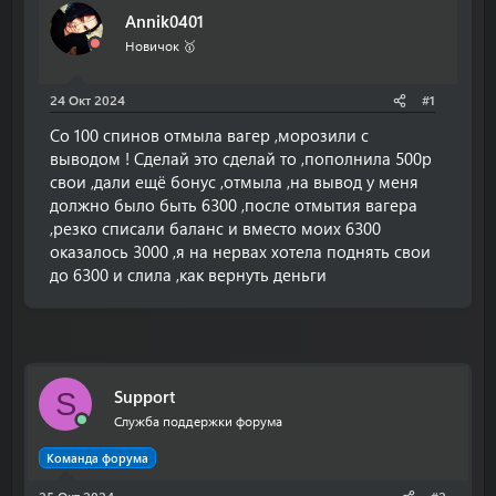
о
а
Annik0401
р
н
т
а
Новичок 🥇
е
ч
м
а
24 Окт 2024
#1
ы
л
а
Со 100 спинов отмыла вагер ,морозили с
выводом ! Сделай это сделай то ,пополнила 500р
свои ,дали ещё бонус ,отмыла ,на вывод у меня
должно было быть 6300 ,после отмытия вагера
,резко списали баланс и вместо моих 6300
оказалось 3000 ,я на нервах хотела поднять свои
до 6300 и слила ,как вернуть деньги
Support
S
Служба поддержки форума
Команда форума