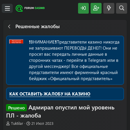
Решенные жалобы
❗️ВНИМАНИЕ❗️Представители казино никогда
не запрашивают ПЕРЕВОДЫ ДЕНЕГ! Они не
просят вас передать личные данные в
сторонних чатах - перейти в Telegram или в
другой мессенджер! Все официальные
представители имеют фирменный красный
бейджик «Официальный представитель»
КАК ОСТАВИТЬ ЖАЛОБУ НА КАЗИНО
Адмирал опустил мой уровень
Решено
ПЛ - жалоба
А
Д
Tuktilar
21 Июл 2023
в
а