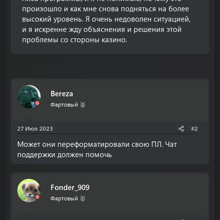
произошло и как мне снова подняться на более
высокий уровень. Я очень недоволен ситуацией,
и я искренне жду объяснения и решения этой
проблемы со стороны казино.
Bereza
Фартовый 🥈
27 Июл 2023
#2
Может они переформатировали свою ПЛ. Чат
поддержки должен помочь
Fonder_909
Фартовый 🥇