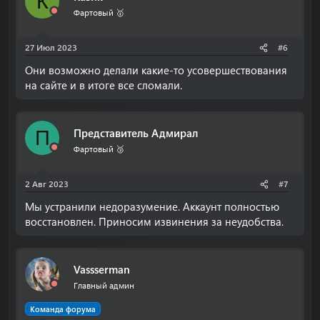
К
Фартовый 🥇
27 Июл 2023
#6
Они возможно делали какие-то усовершествования
на сайте и в итоге все сломали.
Представитель Адмирал
П
Фартовый 🥉
2 Авг 2023
#7
Мы устранили недоразумение. Аккаунт полностью
восстановлен. Приносим извинения за неудобства.
Vassserman
Главный админ
Команда форума