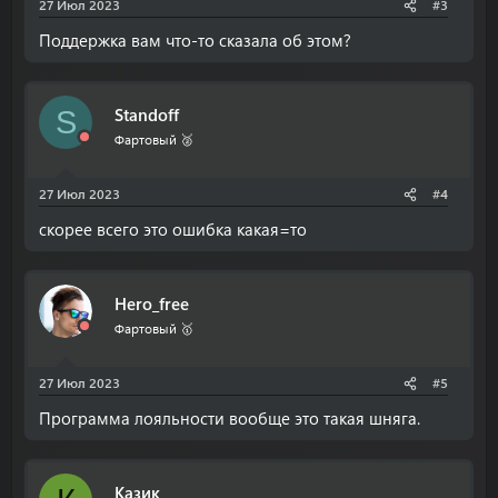
27 Июл 2023
#3
Поддержка вам что-то сказала об этом?
Standoff
S
Фартовый 🥈
27 Июл 2023
#4
скорее всего это ошибка какая=то
Hero_free
Фартовый 🥇
27 Июл 2023
#5
Программа лояльности вообще это такая шняга.
Казик