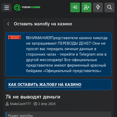
Оставить жалобу на казино
❗️ВНИМАНИЕ❗️Представители казино никогда
не запрашивают ПЕРЕВОДЫ ДЕНЕГ! Они не
просят вас передать личные данные в
сторонних чатах - перейти в Telegram или в
другой мессенджер! Все официальные
представители имеют фирменный красный
бейджик «Официальный представитель»
КАК ОСТАВИТЬ ЖАЛОБУ НА КАЗИНО
7k не выводят деньги
А
Д
MaksCash777
2 Апр 2025
в
а
т
т
Раздел жалобы