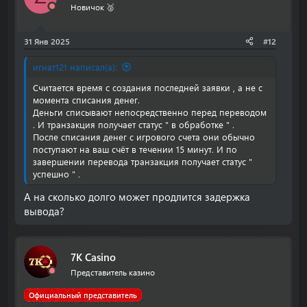
Новичок 🥈
31 Янв 2025
#12
игнат121 написал(а):
Считается время с создания последней заявки , а не с
момента списания денег.
Деньги списывают непосредственно перед переводом
. И транзакция получает статус " в обработке " .
После списания денег с игрового счета они обычно
поступают на ваш счёт в течении 15 минут. И по
завершении перевода транзакция получает статус "
успешно " .
А на сколько долго может продлится задержка
вывода?
7K Casino
Представитель казино
Официальный представитель