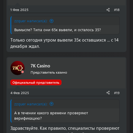
1 Фев 2025
#18
zzquer написал(а):
Вымысле? Типа они 65к вывели, и осталось 35?
Только сегодня утром вывели 35к оставшихся ... с 14
декабря ждал.
7K Casino
Представитель казино
Официальный представитель
4 Фев 2025
#19
zzquer написал(а):
А в течении какого времени проверяют
верификацию?
Здравствуйте. Как правило, специалисты проверяют