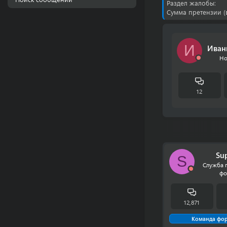
Раздел жалобы
о
Сумма претензии (в
р
т
е
м
И
Иван
ы
Но
12
Su
S
Служба 
фо
12,871
Команда фо