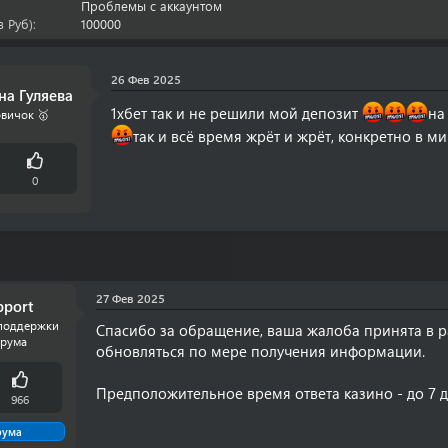
Проблемы с аккаунтом
а
 Руб)
100000
н
а
ч
26 Фев 2025
а
на Гуляева
л
1хбет так и не решили мой депозит
на
вичок 🥇
а
так и всё время жрёт и жрёт, конкретно в ми
0
27 Фев 2025
pport
поддержки
Спасибо за обращение, ваша жалоба принята в р
рума
обновляться по мере получения информации.
Предположительное время ответа казино - до 7 д
966
рума