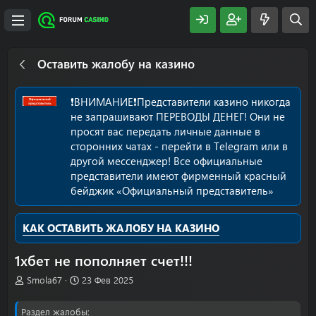
Оставить жалобу на казино
❗️ВНИМАНИЕ❗️Представители казино никогда
не запрашивают ПЕРЕВОДЫ ДЕНЕГ! Они не
просят вас передать личные данные в
сторонних чатах - перейти в Telegram или в
другой мессенджер! Все официальные
представители имеют фирменный красный
бейджик «Официальный представитель»
КАК ОСТАВИТЬ ЖАЛОБУ НА КАЗИНО
1хбет не пополняет счет!!!
А
Д
Smola67
23 Фев 2025
в
а
т
т
Раздел жалобы