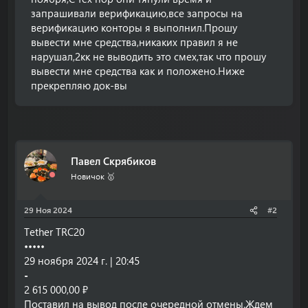
запрашивали верификацию,все запросы на
верификацию конторы я выполнил.Прошу
вывести мне средства,никаких правил я не
нарушал,2кк не выводить это смех,так что прошу
вывести мне средства как и положено.Ниже
прекрепляю док-вы
Павел Скрябиков
Новичок 🥇
29 Ноя 2024
#2
Tether TRC20
•••••
29 ноября 2024 г. | 20:45
-
2 615 000,00 ₽
Поставил на вывод после очередной отмены.Ждем