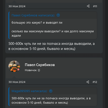
30 Ноя 2024
#11
Павел Скрябиков написал(а):
большую это какую? и выводят ли
сколько вы максимум выводили? и как долго максимум
ждали
500-600к чуть ли не за полчаса иногда выводили, а
в основном 5-10 дней, бывало и месяц)
Павел Скрябиков
Новичок 🥇
30 Ноя 2024
#12
Maga095095 написал(а):
500-600к чуть ли не за полчаса иногда выводили, а в
основном 5-10 дней, бывало и месяц)