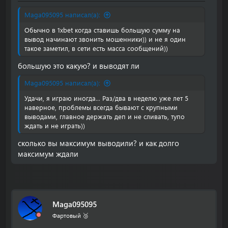
Maga095095 написал(а):
Обычно в 1xbet когда ставишь большую сумму на
вывод начинают звонить мошенники)) и не я один
такое заметил, в сети есть масса сообщений))
большую это какую? и выводят ли
Maga095095 написал(а):
Удачи, я играю иногда... Раз/два в неделю уже лет 5
наверное, проблемы всегда бывают с крупными
выводами, главное держать деп и не сливать, тупо
ждать и не играть))
сколько вы максимум выводили? и как долго
максимум ждали
Maga095095
Фартовый 🥉