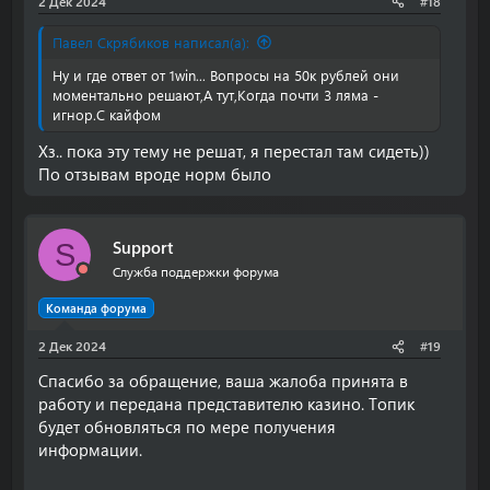
2 Дек 2024
#18
Павел Скрябиков написал(а):
Ну и где ответ от 1win... Вопросы на 50к рублей они
моментально решают,А тут,Когда почти 3 ляма -
игнор.С кайфом
Хз.. пока эту тему не решат, я перестал там сидеть))
По отзывам вроде норм было
Support
S
Служба поддержки форума
Команда форума
2 Дек 2024
#19
Спасибо за обращение, ваша жалоба принята в
работу и передана представителю казино. Топик
будет обновляться по мере получения
информации.