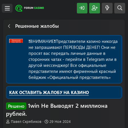
Решенные жалобы
❗️ВНИМАНИЕ❗️Представители казино никогда
не запрашивают ПЕРЕВОДЫ ДЕНЕГ! Они не
просят вас передать личные данные в
сторонних чатах - перейти в Telegram или в
другой мессенджер! Все официальные
представители имеют фирменный красный
бейджик «Официальный представитель»
КАК ОСТАВИТЬ ЖАЛОБУ НА КАЗИНО
1win Не Выводят 2 миллиона
Решено
рублей.
А
Д
Павел Скрябиков
29 Ноя 2024
в
а