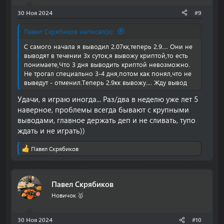
30 Ноя 2024
#9
Павел Скрябиков написал(а):
С самого начала я выводил 2.07кк,теперь 2.9.... Они не
выводят в течении 3х суток,я вывожу криптой,то есть
понимаете,Что 3 дня выводить криптой невозможно.
Не трогал специально 3-4 дня,потом как понял,что не
выведут - отменил.Теперь 2.9кк вывожу.... Жду вывод
Удачи, я играю иногда... Раз/два в неделю уже лет 5
наверное, проблемы всегда бывают с крупными
выводами, главное держать деп и не сливать, тупо
ждать и не играть))
Павел Скрябиков
Р
е
а
к
Павел Скрябиков
ц
и
Новичок 🥇
и
:
30 Ноя 2024
#10