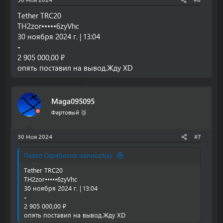
Tether TRC20
TH2zor•••••6zyVhc
30 ноября 2024 г. | 13:04
-
2 905 000,00 ₽
опять поставил на вывод.Жду XD
Maga095095
Фартовый 🥉
30 Ноя 2024
#7
Павел Скрябиков написал(а):
Tether TRC20
TH2zor•••••6zyVhc
30 ноября 2024 г. | 13:04
-
2 905 000,00 ₽
опять поставил на вывод.Жду XD