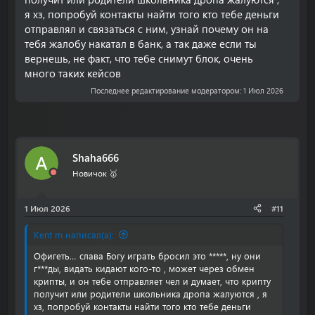
я хз, попробуй контакты найти того кто тебе деньги
отправлял и связаться с ним, узнай почему он на
тебя жалобу накатал в банк, а так даже если ты
вернешь, не факт, что тебе снимут блок, очень
много таких кейсов
Последнее редактирование модератором:
1 Июл 2026
Shaha666
Новичок 🥇
1 Июл 2026
#11
Kent m написал(а):
Офигеть… слава Богу играть бросил это *****, ну они
г***ды, видать кидают кого-то , может через обмен
крипты, и он тебе отправляет чел и думает, что крипту
получит или родители школьника дропа жалуются , я
хз, попробуй контакты найти того кто тебе деньги