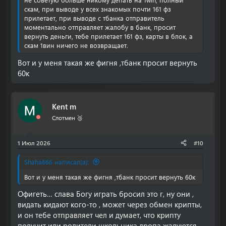
скам, при выводе у всех знакомых почти 161 фз
прилетает, при выводе с тбанка отправитель
моментально отправляет жалобу в банк, просит
вернуть деньги, тебе прилетает 161 фз, карты в блок, а
скам 1вин ничего не возвращает.
Вот и у меня такая же фигня ,тбанк просит вернуть
60к
Kent m
Слотмен 🥉
1 Июл 2026
#10
Shaha666 написал(а):
Вот и у меня такая же фигня ,тбанк просит вернуть 60к
Офигеть… слава Богу играть бросил это г, ну они ,
видать кидают кого-то , может через обмен крипты,
и он тебе отправляет чел и думает, что крипту
получит или родители школьника дропа жалуются ,