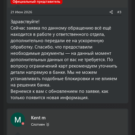
Официальный представитель
21 Июн 2026
#3
Здравствуйте!
Сейчас заявка по данному обращению всё ещё
находится в работе у ответственного отдела,
дополнительно передали ее на ускоренную
обработку. Спасибо, что предоставили
необходимые документы — на данный момент
дополнительных данных от вас не требуется. По
вопросу ограничений карт рекомендуем уточнить
детали напрямую в банке. Мы не можем
устанавливать подобные блокировки и не влияем
на решения банка.
Вернемся к вам с обновлением по заявке, как
только появится новая информация.
Kent m
Слотмен 🥉