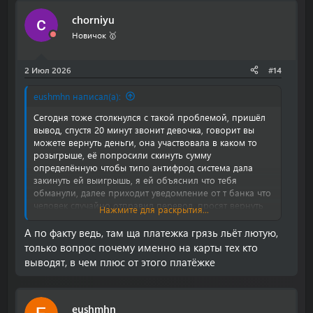
к
chorniyu
ц
и
Новичок 🥇
и
:
2 Июл 2026
#14
eushmhn написал(а):
Сегодня тоже столкнулся с такой проблемой, пришёл
вывод, спустя 20 минут звонит девочка, говорит вы
можете вернуть деньги, она участвовала в каком то
розыгрыше, её попросили скинуть сумму
определённую чтобы типо антифрод система дала
закинуть ей выигрышь, я ей объяснил что тебя
обманули, далее приходит уведомление от т банка что
человек случайно отправил перевод, просят вернуть
Нажмите для раскрытия...
обратно, я с девочкой договорился, а ей на секунду 17
лет всего, стало как то жалко, отправил ей половину
А по факту ведь, там ща платежка грязь льёт лютую,
СВОЕГО ВЫЙГРЫША, на этой ноте разошлись, спросите
только вопрос почему именно на карты тех кто
зачем я отдал ?, да все просто чтобы человек не стал
выводят, в чем плюс от этого платёжке
дальше идти, больше переживал за фз, теперь
задумайтесь об этой конторе
eushmhn