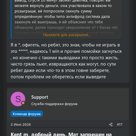
можете вернуть деньги, она участвовала в каком то
розыгрыше, её попросили скинуть сумму
определённую чтобы типо антифрод система дала
закинуть ей выигрышь, я ей объяснил что тебя
обманули, далее приходит уведомление от т банка что
человек случайно отправил перевод, просят вернуть
Нажмите для раскрытия...
обратно, я с девочкой договорился, а ей на секунду 17
лет всего, стало как то жалко, отправил ей половину
Я в *, офигеть, но ребят, это знак, чтобы не играть в
СВОЕГО ВЫЙГРЫША, на этой ноте разошлись, спросите
это *****, надеюсь 1 win и прочие помойки загнуться
зачем я отдал ?, да все просто чтобы человек не стал
, но конечно с такими выводами это просто жесть,
дальше идти, больше переживал за фз, теперь
чисто грязь льют, извращаются как могут, по сути
задумайтесь об этой конторе
ребят даже если что-то в этом говне заберете,
потом проблем не оберетесь если выведите
Support
S
Служба поддержки форума
Команда форума
2 Июл 2026
#17
Kent m
, добрый день. Мат запрещен на