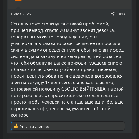
1 Июл 2026
#13
Сегодня тоже столкнулся с такой проблемой,
пришёл вывод, спустя 20 минут звонит девочка,
говорит вы можете вернуть деньги, она
участвовала в каком то розыгрыше, её попросили
скинуть сумму определённую чтобы типо антифрод
система дала закинуть ей выигрышь, я ей объяснил
что тебя обманули, далее приходит уведомление от
т банка что человек случайно отправил перевод,
просят вернуть обратно, я с девочкой договорился,
а ей на секунду 17 лет всего, стало как то жалко,
отправил ей половину СВОЕГО ВЫЙГРЫША, на этой
ноте разошлись, спросите зачем я отдал ?, да все
просто чтобы человек не стал дальше идти, больше
переживал за фз, теперь задумайтесь об этой
конторе
Kent m
и
chorniyu
Р
е
а