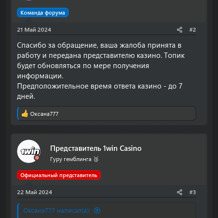
Команда форума
21 Май 2024
#2
Спасибо за обращение, ваша жалоба принята в
работу и передана представителю казино. Топик
будет обновляться по мере получения
информации.
Предположительное время ответа казино - до 7
дней.
Оксана777
Р
е
а
к
Представитель 1win Casino
ц
и
Гуру гемблинга 🥉
и
:
Официальный представитель
22 Май 2024
#3
Оксана777 написал(а):