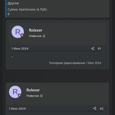
о
а
Другое
р
н
Сумма претензии (в Руб)
т
а
0
е
ч
м
а
ы
л
а
Rolexer
R
Новичок 🥇
1 Июл 2024
#1
-
Последнее редактирование:
1 Июл 2024
Rolexer
R
Новичок 🥇
1 Июл 2024
#2