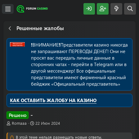
Решенные жалобы
❗️ВНИМАНИЕ❗️Представители казино никогда
не запрашивают ПЕРЕВОДЫ ДЕНЕГ! Они не
просят вас передать личные данные в
сторонних чатах - перейти в Telegram или в
другой мессенджер! Все официальные
представители имеют фирменный красный
бейджик «Официальный представитель»
КАК ОСТАВИТЬ ЖАЛОБУ НА КАЗИНО
-
Решено
А
Д
Romaaa
22 Июн 2024
в
а
т
т
В этой теме нельзя размещать новые ответы.