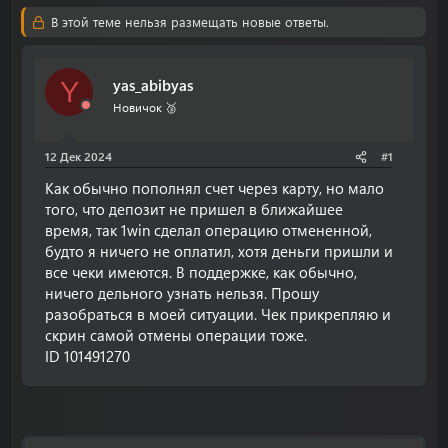
т
т
В этой теме нельзя размещать новые ответы.
о
а
р
н
т
а
yas_abibyas
е
ч
Y
м
а
Новичок 🥉
ы
л
а
12 Дек 2024
#1
Как обычно пополнял счет через карту, но мало
того, что депозит не пришел в ближайшее
время, так 1win сделал операцию отмененной,
будто я ничего не оплатил, хотя деньги пришли и
все чеки имеются. В поддержке, как обычно,
ничего дельного узнать нельзя. Прошу
разобраться в моей ситуации. Чек прикрепляю и
скрин самой отмены операции тоже.
ID 101491270