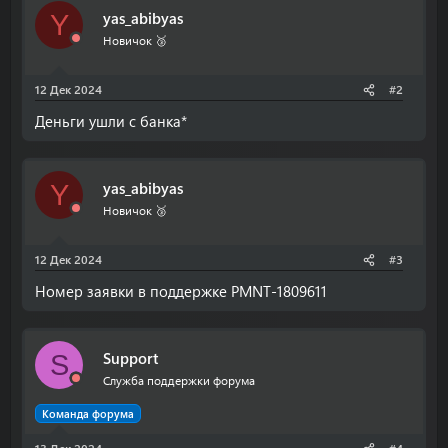
yas_abibyas
Y
Новичок 🥉
12 Дек 2024
#2
Деньги ушли с банка*
yas_abibyas
Y
Новичок 🥉
12 Дек 2024
#3
Номер заявки в поддержке PMNT-1809611
Support
S
Служба поддержки форума
Команда форума