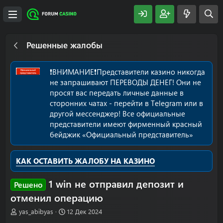
Решенные жалобы
❗️ВНИМАНИЕ❗️Представители казино никогда
не запрашивают ПЕРЕВОДЫ ДЕНЕГ! Они не
просят вас передать личные данные в
сторонних чатах - перейти в Telegram или в
другой мессенджер! Все официальные
представители имеют фирменный красный
бейджик «Официальный представитель»
КАК ОСТАВИТЬ ЖАЛОБУ НА КАЗИНО
1 win не отправил депозит и
Решено
отменил операцию
А
Д
yas_abibyas
12 Дек 2024
в
а