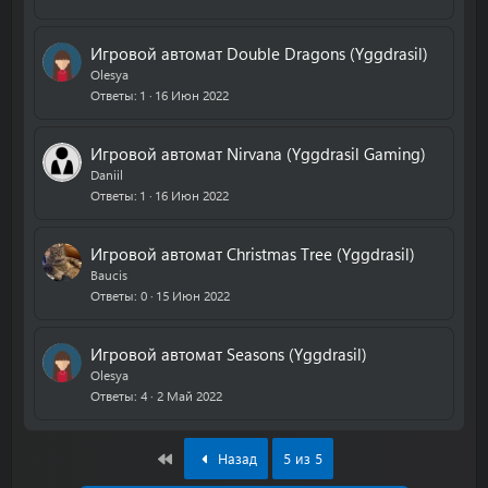
Игровой автомат Double Dragons (Yggdrasil)
Olesya
Ответы
1
16 Июн 2022
Игровой автомат Nirvana (Yggdrasil Gaming)
Daniil
Ответы
1
16 Июн 2022
Игровой автомат Christmas Tree (Yggdrasil)
Baucis
Ответы
0
15 Июн 2022
Игровой автомат Seasons (Yggdrasil)
Olesya
Ответы
4
2 Май 2022
First
Назад
5 из 5