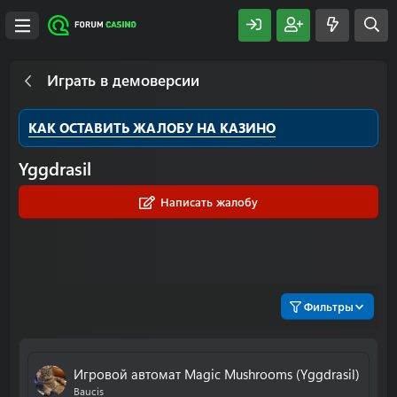
Играть в демоверсии
КАК ОСТАВИТЬ ЖАЛОБУ НА КАЗИНО
Yggdrasil
Написать жалобу
Фильтры
Игровой автомат Magic Mushrooms (Yggdrasil)
Baucis