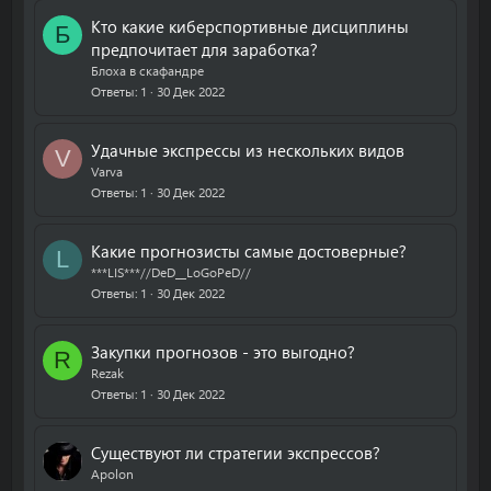
Кто какие киберспортивные дисциплины
Б
предпочитает для заработка?
Блоха в скафандре
Ответы
1
30 Дек 2022
Удачные экспрессы из нескольких видов
V
Varva
Ответы
1
30 Дек 2022
Какие прогнозисты самые достоверные?
L
***LIS***//DeD__LoGoPeD//
Ответы
1
30 Дек 2022
Закупки прогнозов - это выгодно?
R
Rezak
Ответы
1
30 Дек 2022
Существуют ли стратегии экспрессов?
Apolon