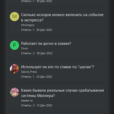
Ответы
1
30 Дек 2022
Сколько исходов можно включать на событие
M
в экспрессе?
MoJIogou
Ответы
1
30 Дек 2022
Работает ли догон в хоккее?
F
Foxis
Ответы
2
30 Дек 2022
Использует ли кто-то ставки по "шагам"?
David_Press
Ответы
1
23 Дек 2022
Какие бывали реальные случаи срабатывания
системы Миллера?
eeeee-ra
Ответы
2
15 Дек 2022