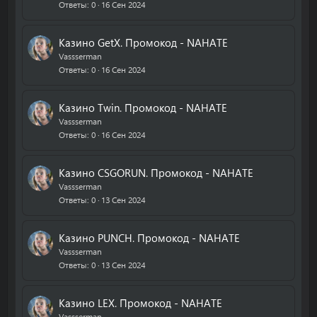
Ответы
0
16 Сен 2024
Казино GetX. Промокод - NAHATE
Vassserman
Ответы
0
16 Сен 2024
Казино Twin. Промокод - NAHATE
Vassserman
Ответы
0
16 Сен 2024
Казино CSGORUN. Промокод - NAHATE
Vassserman
Ответы
0
13 Сен 2024
Казино PUNCH. Промокод - NAHATE
Vassserman
Ответы
0
13 Сен 2024
Казино LEX. Промокод - NAHATE
Vassserman