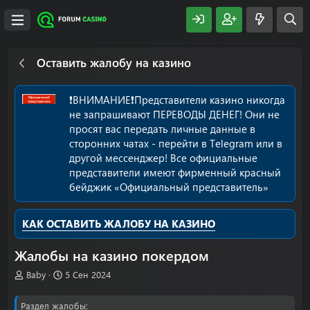
Оставить жалобу на казино
❗️ВНИМАНИЕ❗️Представители казино никогда
не запрашивают ПЕРЕВОДЫ ДЕНЕГ! Они не
просят вас передать личные данные в
сторонних чатах - перейти в Telegram или в
другой мессенджер! Все официальные
представители имеют фирменный красный
бейджик «Официальный представитель»
КАК ОСТАВИТЬ ЖАЛОБУ НА КАЗИНО
Жалобы на казино покердом
А
Д
Baby
5 Сен 2024
в
а
т
т
Раздел жалобы