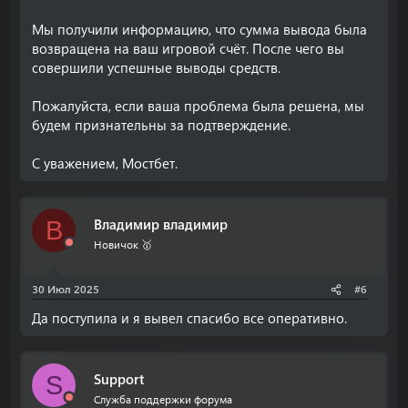
Мы получили информацию, что сумма вывода была
возвращена на ваш игровой счёт. После чего вы
совершили успешные выводы средств.
Пожалуйста, если ваша проблема была решена, мы
будем признательны за подтверждение.
С уважением, Мостбет.
Владимир владимир
В
Новичок 🥇
30 Июл 2025
#6
Да поступила и я вывел спасибо все оперативно.
Support
S
Служба поддержки форума