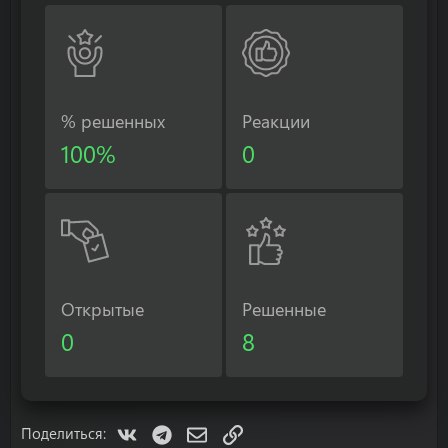
% решенных
Реакции
100%
0
Открытые
Решенные
0
8
VK
Telegram
Электронная почта
Ссылка
Поделиться: