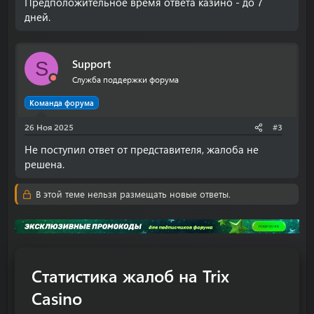
Предположительное время ответа казино - до 7
дней.
Support
S
Служба поддержки форума
Команда форума
26 Ноя 2025
#3
Не поступил ответ от представителя, жалоба не
решена.
В этой теме нельзя размещать новые ответы.
Статистика жалоб на Trix
Casino