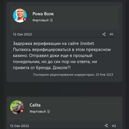
т
т
о
а
Рома Волк
р
н
т
а
Фартовый 🥇
е
ч
м
а
12 Сен 2022
#1
ы
л
а
Задержка верификации на сайте Jinobet.
Пытаюсь верифицироваться в этом прекрасном
казино. Отправил доки еще в прошлый
понедельник, но до сих пор ни ответа, ни
привета от бренда. Доколе?!
Последнее редактирование модератором:
20 Янв 2023
Calita
Фартовый 🥇
12 Сен 2022
#2