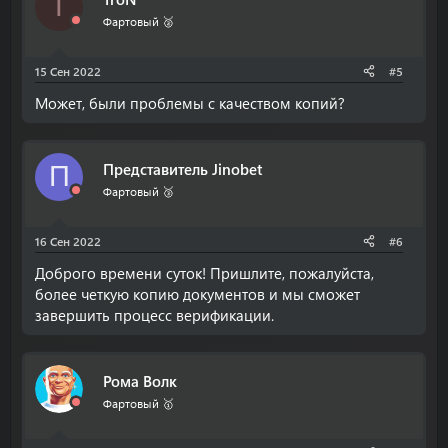
T
Фартовый 🥈
15 Сен 2022
#5
Может, были проблемы с качеством копий?
Представитель Jinobet
П
Фартовый 🥉
16 Сен 2022
#6
Доброго времени суток! Пришлите, пожалуйста,
более четкую копию документов и мы сможет
завершить процесс верификации.
Рома Волк
Фартовый 🥇