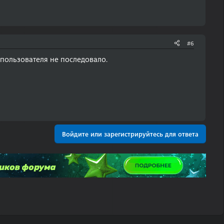
#6
 пользователя не последовало.
Войдите или зарегистрируйтесь для ответа