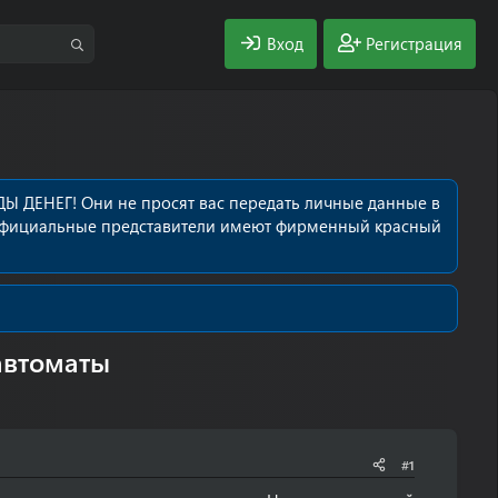
Вход
Регистрация
Ы ДЕНЕГ! Они не просят вас передать личные данные в
се официальные представители имеют фирменный красный
автоматы
#1