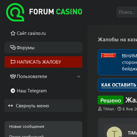
Cайт casino.ru
Жалобы на каз
Форумы
❗️ВНИМ
НАПИСАТЬ ЖАЛОБУ
сторон
бейдж
Пользователи
КАК ОСТАВИТЬ
Наш Telegram
Жа
Решено
Свернуть меню
А
Д
TiMan
6 Янв 2
в
а
т
т
о
а
Новые сообщения
р
н
T
TiM
т
а
Поиск сообщений