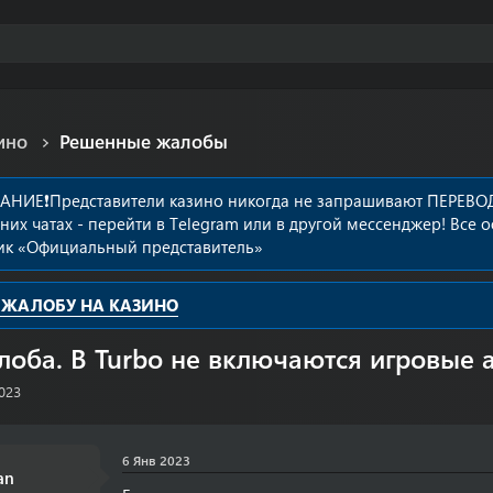
ино
Решенные жалобы
АНИЕ❗️Представители казино никогда не запрашивают ПЕРЕВОД
них чатах - перейти в Telegram или в другой мессенджер! В
ик «Официальный представитель»
 ЖАЛОБУ НА КАЗИНО
лоба. В Turbo не включаются игровые 
023
6 Янв 2023
an