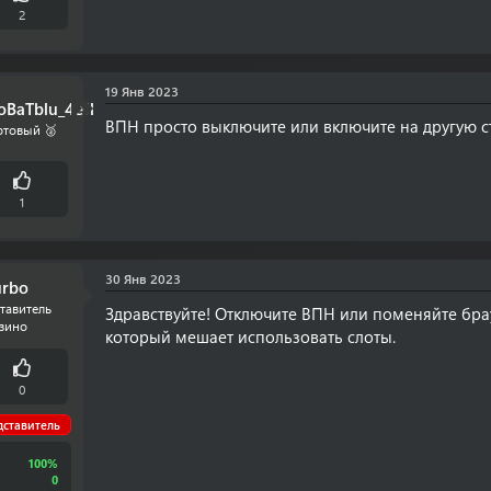
2
19 Янв 2023
BaTblu_4eJl
ВПН просто выключите или включите на другую с
товый 🥈
1
30 Янв 2023
urbo
тавитель
Здравствуйте! Отключите ВПН или поменяйте бра
зино
который мешает использовать слоты.
0
ставитель
100%
0