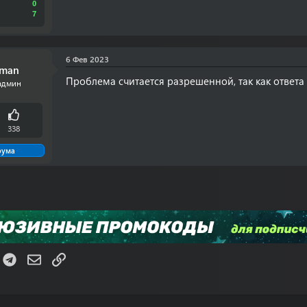
0
7
6 Фев 2023
rman
Проблема считается разрешенной, так как ответа
админ
338
рума
K
Telegram
Электронная почта
Ссылка