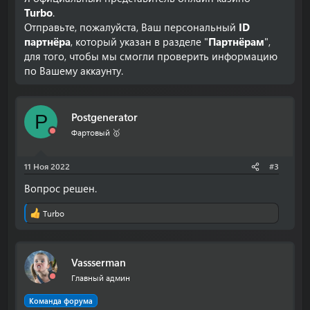
Turbo
.
Отправьте, пожалуйста, Ваш персональный
ID
партнёра
, который указан в разделе "
Партнёрам
",
для того, чтобы мы смогли проверить информацию
по Вашему аккаунту.
Postgenerator
P
Фартовый 🥇
11 Ноя 2022
#3
Вопрос решен.
Turbo
Р
е
а
к
Vassserman
ц
и
Главный админ
и
:
Команда форума