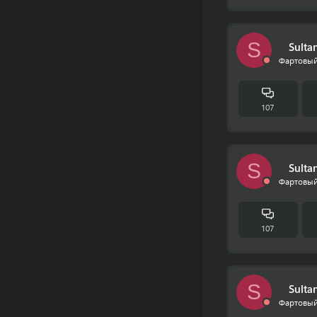
S
Sulta
Фартовый
107
S
Sulta
Фартовый
107
S
Sulta
Фартовый