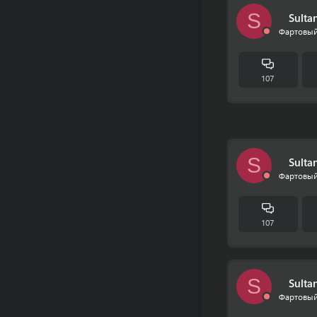
S
Sulta
Фартовый
107
S
Sulta
Фартовый
107
S
Sulta
Фартовый