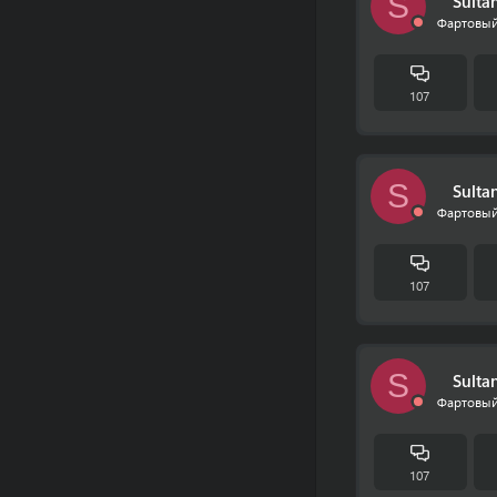
S
Sulta
Фартовый
107
S
Sulta
Фартовый
107
S
Sulta
Фартовый
107