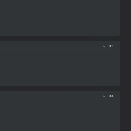
#3
#4