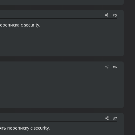
#5
реписка с security.
#6
#7
ть переписку с security.