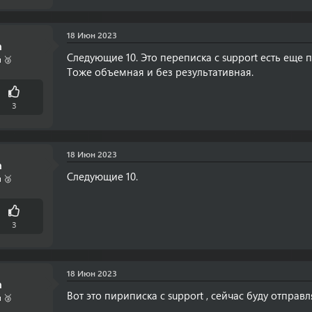
18 Июн 2023
n
Следующие 10. Это переписка с support есть еще пе
 🥉
Тоже объемная и без результативная.
3
18 Июн 2023
n
Следующие 10.
 🥉
3
18 Июн 2023
n
Вот это пириписка с support , сейчас буду отправля
 🥉