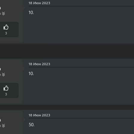
18 Июн 2023
n
10.
 🥉
3
18 Июн 2023
n
10.
 🥉
3
18 Июн 2023
n
50.
 🥉