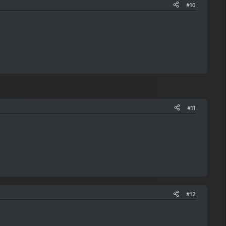
#10
#11
#12