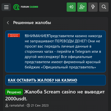
Решенные жалобы
❗️ВНИМАНИЕ❗️Представители казино никогда
не запрашивают ПЕРЕВОДЫ ДЕНЕГ! Они не
просят вас передать личные данные в
сторонних чатах - перейти в Telegram или в
другой мессенджер! Все официальные
представители имеют фирменный красный
бейджик «Официальный представитель»
КАК ОСТАВИТЬ ЖАЛОБУ НА КАЗИНО
Жалоба Scream casino не выводит
Решено
2000usdt.
А
Д
ramatahat
21 Сен 2023
в
а