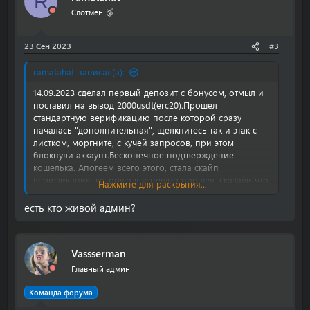
R
Слотмен 🥉
23 Сен 2023
#3
ramatahat написал(а):
14.09.2023 сделал первый депозит с бонусом, отмыл и
поставил на вывод 2000usdt(erc20).Прошел
стандартную верификацию после которой сразу
началась "дополнительная", щелкнитесь так и этак с
листком, моргните, с кучей запросов, при этом
блокнули аккаунт.Бесконечное подтверждение
кошелька. Апогеем всего этого, стала скайп
верификация, которую я успешно прошел, сказали что
Нажмите для раскрытия...
средства выведут но при этом аккаунт не
разблокируют, что странно.На вопрос причины
есть кто живой админ?
блокировки отвечают тайной администрации, так же
не высылают id игрока по той же причине. Ждите
говорят выигрыша, сколько только ждать. За всю
Vassserman
практику первый случай с лицензионным казиком.
Помогите решить вопрос.Что есть прикреплю из
Главный админ
писем.Логин:
chernogaev.i@yandex.ru
Команда форума