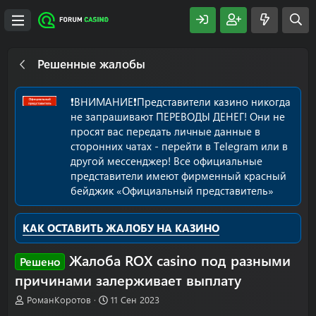
Решенные жалобы
❗️ВНИМАНИЕ❗️Представители казино никогда
не запрашивают ПЕРЕВОДЫ ДЕНЕГ! Они не
просят вас передать личные данные в
сторонних чатах - перейти в Telegram или в
другой мессенджер! Все официальные
представители имеют фирменный красный
бейджик «Официальный представитель»
КАК ОСТАВИТЬ ЖАЛОБУ НА КАЗИНО
Жалоба ROX casino под разными
Решено
причинами залерживает выплату
А
Д
РоманКоротов
11 Сен 2023
в
а