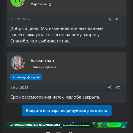
Фартовый 🥉
29 Сен 2022
#6
Добрый день! Мы изменили личные данные
вашего аккаунта согласно вашему запросу.
Спасибо, что выбираете нас.
Vassserman
Главный админ
Команда форума
1 Ноя 2023
#7
Срок рассмотрения истек, жалоба закрыта.
Войдите или зарегистрируйтесь для ответа