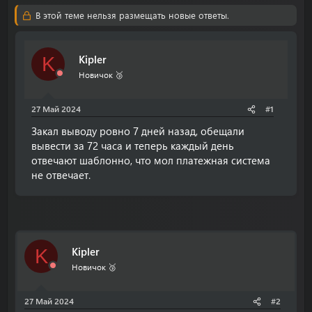
т
т
В этой теме нельзя размещать новые ответы.
о
а
р
н
т
а
Kipler
е
ч
K
м
а
Новичок 🥉
ы
л
а
27 Май 2024
#1
Закал выводу ровно 7 дней назад, обещали
вывести за 72 часа и теперь каждый день
отвечают шаблонно, что мол платежная система
не отвечает.
Kipler
K
Новичок 🥉
27 Май 2024
#2