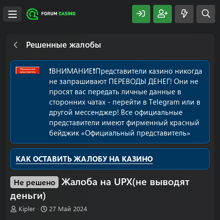
Решенные жалобы
❗️ВНИМАНИЕ❗️Представители казино никогда
не запрашивают ПЕРЕВОДЫ ДЕНЕГ! Они не
просят вас передать личные данные в
сторонних чатах - перейти в Telegram или в
другой мессенджер! Все официальные
представители имеют фирменный красный
бейджик «Официальный представитель»
КАК ОСТАВИТЬ ЖАЛОБУ НА КАЗИНО
Жалоба на UPX(не выводят
Не решено
деньги)
А
Д
Kipler
27 Май 2024
в
а