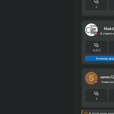
2
Maks
В ответе з
10,872
Команда фо
S
samec1
Новичок
4
В этой теме нел