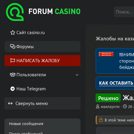
Cайт casino.ru
Жалобы на каз
Форумы
❗️ВНИМ
НАПИСАТЬ ЖАЛОБУ
сторон
бейдж
Пользователи
КАК ОСТАВИТЬ
Наш Telegram
Жал
Решено
Свернуть меню
А
Д
маклаунти
26 
в
а
т
т
В этой теме нел
о
а
Новые сообщения
р
н
т
а
Поиск сообщений