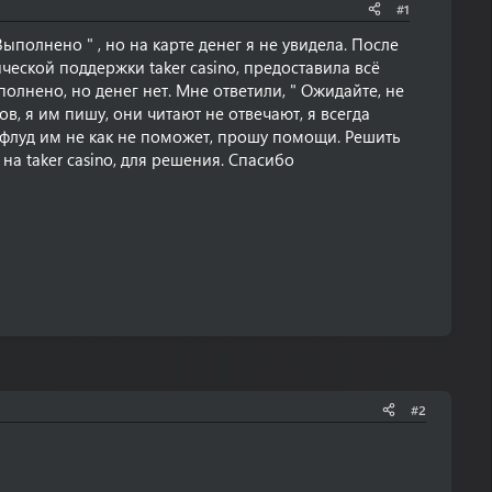
#1
 Выполнено " , но на карте денег я не увидела. После
ической поддержки taker casino, предоставила всё
ыполнено, но денег нет. Мне ответили, " Ожидайте, не
в, я им пишу, они читают не отвечают, я всегда
флуд им не как не поможет, прошу помощи. Решить
на taker casino, для решения. Спасибо
#2