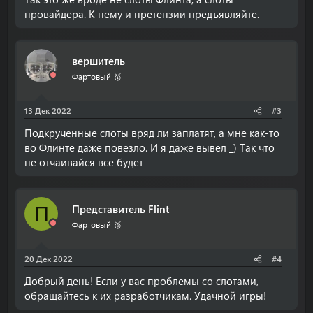
провайдера. К нему и претензии предъявляйте.
вершитель
Фартовый 🥇
13 Дек 2022
#3
Подкрученные слоты вряд ли заплатят, а мне как-то
во Флинте даже повезло. И я даже вывел _) Так что
не отчаивайся все будет
Представитель Flint
П
Фартовый 🥉
20 Дек 2022
#4
Добрый день! Если у вас проблемы со слотами,
обращайтесь к их разработчикам. Удачной игры!