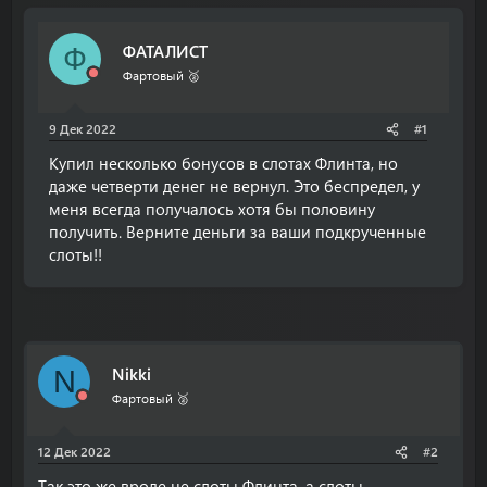
т
т
о
а
ФАТАЛИСТ
Ф
р
н
т
а
Фартовый 🥈
е
ч
м
а
9 Дек 2022
#1
ы
л
а
Купил несколько бонусов в слотах Флинта, но
даже четверти денег не вернул. Это беспредел, у
меня всегда получалось хотя бы половину
получить. Верните деньги за ваши подкрученные
слоты!!
Nikki
N
Фартовый 🥈
12 Дек 2022
#2
Так это же вроде не слоты Флинта, а слоты