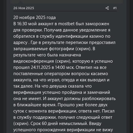
26 Ноя 2025
#1
20 ноября 2025 года
В 16:30 мой аккаунт в mostbet был заморожен
для проверки. Получив данное уведомление я
обратился в службу идентификации казино по
адресу . Где в результате переписки предоставил
запрашиваемые фотографии (скрин). В
результате чего была назначена
видеоконференция (скрин), которую я успешно
прошел 24.11.2025 в 14:00 мск. Ответил на все
поставленные оператором вопросы касаемо
аккаунта, на что играл, откуда и как выводил и
так далее. На что девушка сказала что
верификация успешно пройдена и замечаний
она не имеет. И аккаунт должны разблокировать
в ближайшее время. Прошло уже более двух
суток с момента верификации, ответа нет. Писал
в службу поддержки, получил следующий ответ
(скрин). Срок 60 дней немыслимый. Ввиду
успешного прохождения верификации не вижу