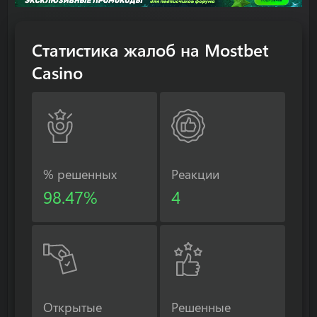
Статистика жалоб на Mostbet
Casino
% решенных
Реакции
98.47%
4
Открытые
Решенные